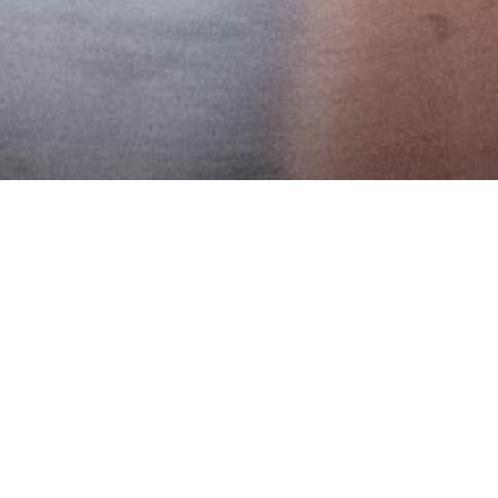
Blog
VOIR TOUT
DÉCHETS ALIMENTAIRES- 25/11/2021