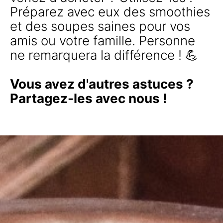
Préparez avec eux des smoothies
et des soupes saines pour vos
amis ou votre famille. Personne
ne remarquera la différence ! 💪
Vous avez d'autres astuces ?
Partagez-les avec nous !