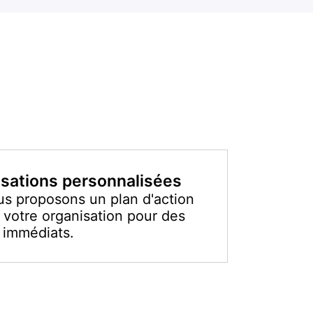
sations personnalisées
s proposons un plan d'action
 votre organisation pour des
s immédiats.