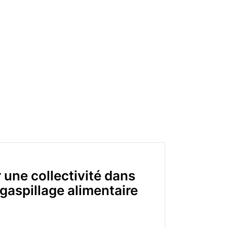
ne collectivité dans
gaspillage alimentaire