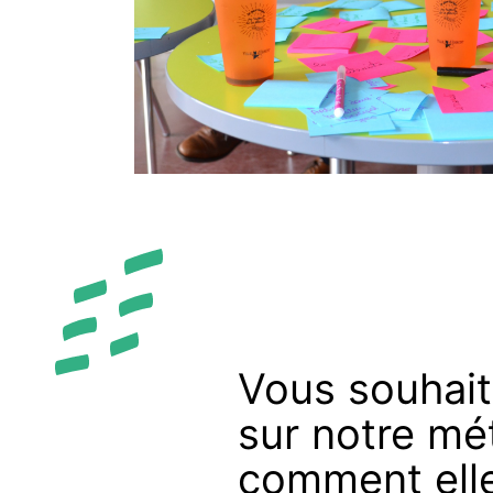
Vous souhait
sur notre mé
comment ell