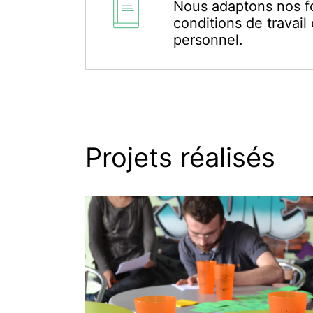
Nous adaptons nos f
conditions de travail 
personnel.
Projets réalisés