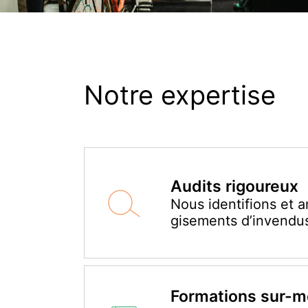
Notre expertise
Audits rigoureux
Nous identifions et 
gisements d’invendu
Formations sur-m