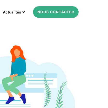
NOUS CONTACTER
Actualités