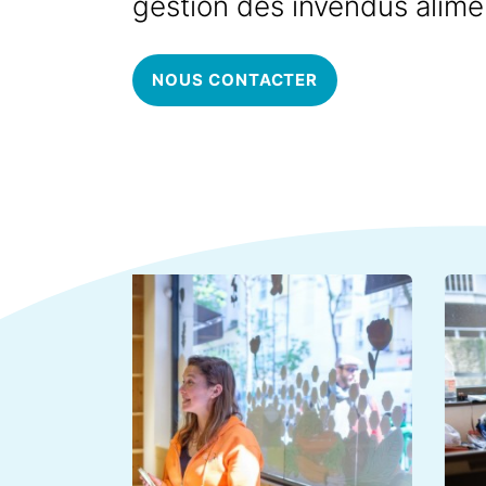
gestion des invendus alimen
NOUS CONTACTER