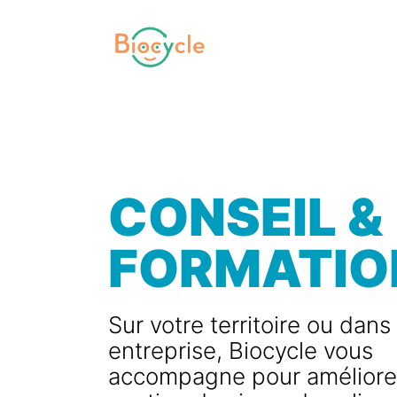
CONSEIL &
FORMATIO
Sur votre territoire ou dans
entreprise, Biocycle vous
accompagne pour améliorer