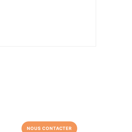
NOUS CONTACTER