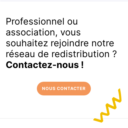
Professionnel ou
association, vous
souhaitez rejoindre notre
réseau de redistribution ?
Contactez-nous !
NOUS CONTACTER