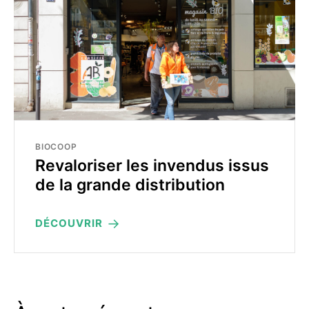
BIOCOOP
Revaloriser les invendus issus
de la grande distribution
DÉCOUVRIR