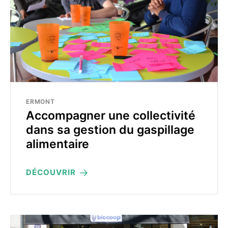
ERMONT
Accompagner une collectivité
dans sa gestion du gaspillage
alimentaire
DÉCOUVRIR