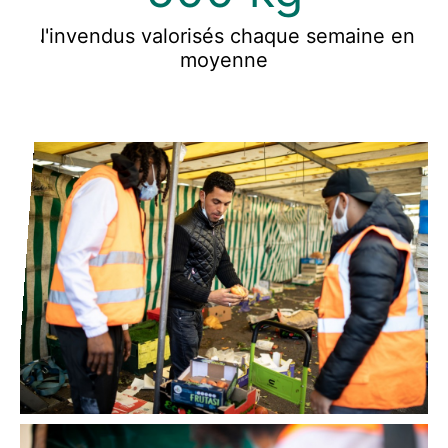
d'invendus valorisés chaque semaine en
moyenne