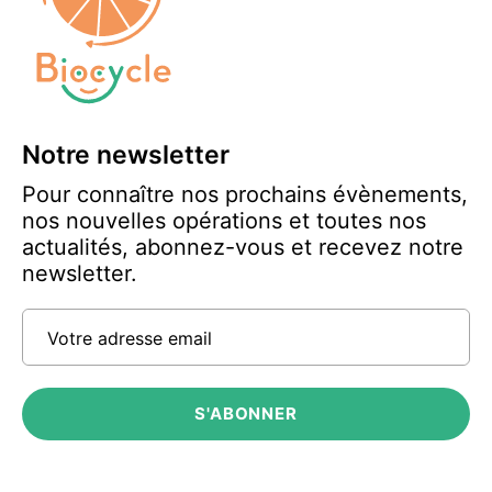
Notre newsletter
Pour connaître nos prochains évènements,
nos nouvelles opérations et toutes nos
actualités, abonnez-vous et recevez notre
newsletter.
Votre adresse email