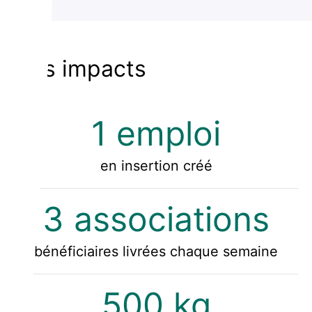
Nos impacts
1 emploi
en insertion créé
3 associations
bénéficiaires livrées chaque semaine
500 kg