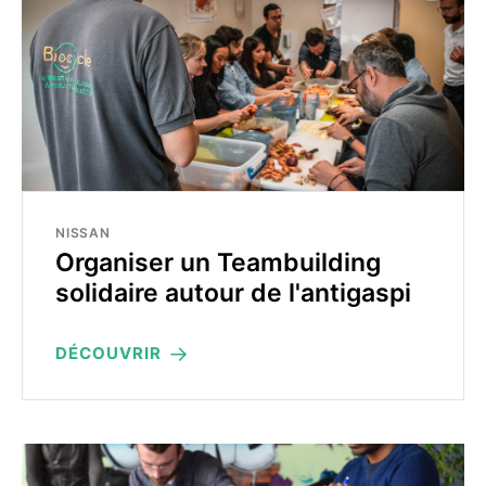
NISSAN
Organiser un Teambuilding
solidaire autour de l'antigaspi
DÉCOUVRIR