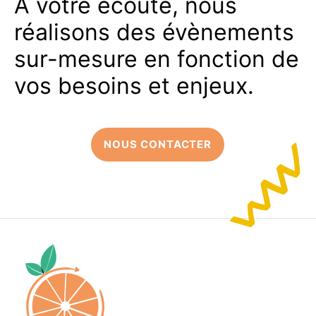
À votre écoute, nous
réalisons des évènements
sur-mesure en fonction de
vos besoins et enjeux.
NOUS CONTACTER