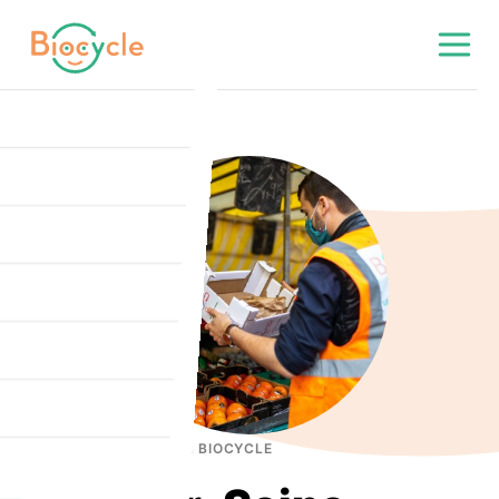
NOUVELLES ANTENNES BIOCYCLE