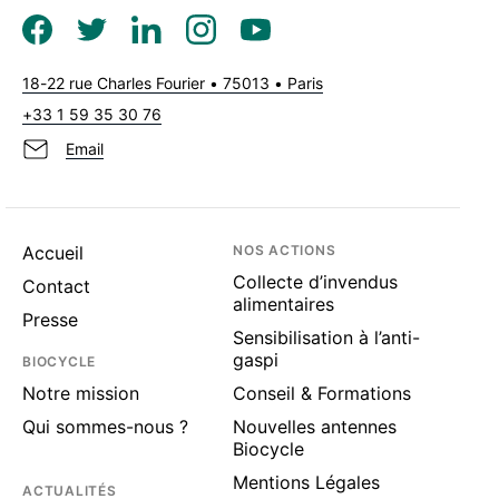
18-22 rue Charles Fourier • 75013 • Paris
+33 1 59 35 30 76
Email
Accueil
NOS ACTIONS
Collecte d’invendus
Contact
alimentaires
Presse
Sensibilisation à l’anti-
gaspi
BIOCYCLE
Notre mission
Conseil & Formations
Qui sommes-nous ?
Nouvelles antennes
Biocycle
Mentions Légales
ACTUALITÉS