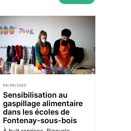
06/09/2020
Sensibilisation au
gaspillage alimentaire
dans les écoles de
Fontenay-sous-bois