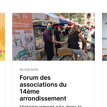
05/09/2020
Forum des
associations du
14ème
arrondissement