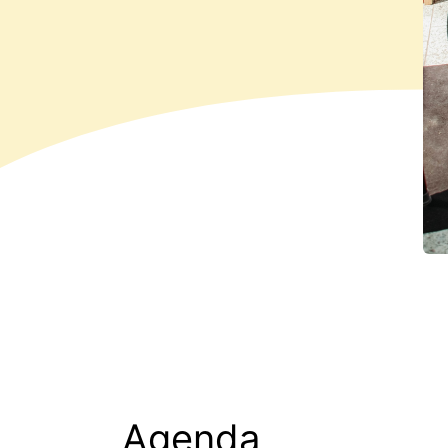
Agenda