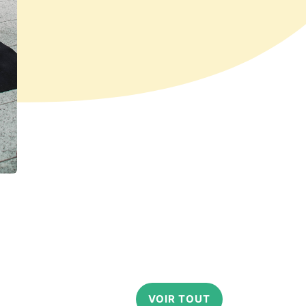
VOIR TOUT