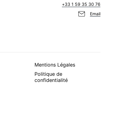
+33 1 59 35 30 76
Email
Mentions Légales
Politique de
confidentialité