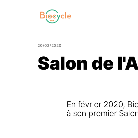
20/02/2020
Salon de l'
En février 2020, Bi
à son premier Salon 